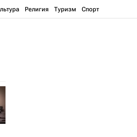
льтура
Религия
Туризм
Спорт