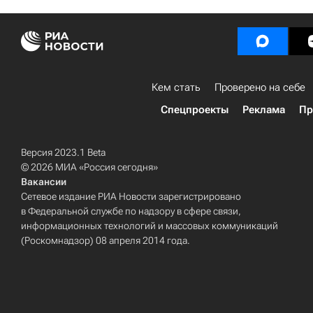
Кем стать
Проверено на себе
Спецпроекты
Реклама
Пр
Версия 2023.1 Beta
© 2026 МИА «Россия сегодня»
Вакансии
Сетевое издание РИА Новости зарегистрировано
в Федеральной службе по надзору в сфере связи,
информационных технологий и массовых коммуникаций
(Роскомнадзор) 08 апреля 2014 года.