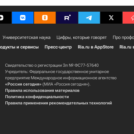
Университетская наука
Цифры, которые говорят
Про профо
одукты и сервисы
Пресс-центр
Ria.ru в AppStore
Ria.ru 
Свидетельство о регистрации Эл № ФС77-57640
Учредитель: Федеральное государственное унитарное
предприятие Международное информационное агентство
«Россия сегодня»
(МИА «Россия сегодня»).
Правила использования материалов
Политика конфиденциальности
Правила применения рекомендательных технологий