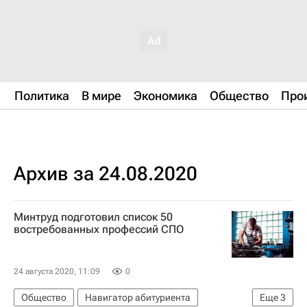
Политика
В мире
Экономика
Общество
Про
Архив за 24.08.2020
Минтруд подготовил список 50
востребованных профессий СПО
24 августа 2020, 11:09
0
Общество
Навигатор абитуриента
Еще
3