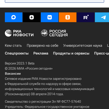
Кем стать
Проверено на себе
Университетская наука
Ц
Спецпроекты
Реклама
Продукты и сервисы
Пресс-ц
Версия 2023.1 Beta
© 2026 МИА «Россия сегодня»
Вакансии
Сетевое издание РИА Новости зарегистрировано
в Федеральной службе по надзору в сфере связи,
информационных технологий и массовых коммуникаций
(Роскомнадзор) 08 апреля 2014 года.
Свидетельство о регистрации Эл № ФС77-57640
Учредитель: Федеральное государственное унитарное