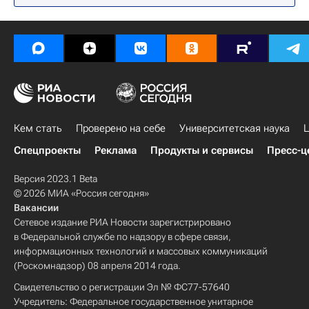
Кем стать
Проверено на себе
Университетская наука
Ц
Спецпроекты
Реклама
Продукты и сервисы
Пресс-ц
Версия 2023.1 Beta
© 2026 МИА «Россия сегодня»
Вакансии
Сетевое издание РИА Новости зарегистрировано
в Федеральной службе по надзору в сфере связи,
информационных технологий и массовых коммуникаций
(Роскомнадзор) 08 апреля 2014 года.
Свидетельство о регистрации Эл № ФС77-57640
Учредитель: Федеральное государственное унитарное