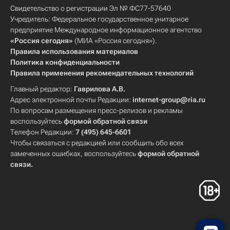
Свидетельство о регистрации Эл № ФС77-57640
Учредитель: Федеральное государственное унитарное
предприятие Международное информационное агентство
«Россия сегодня»
(МИА «Россия сегодня»).
Правила использования материалов
Политика конфиденциальности
Правила применения рекомендательных технологий
Главный редактор:
Гаврилова А.В.
Адрес электронной почты Редакции:
internet-group@ria.ru
По вопросам размещения пресс-релизов и рекламы
воспользуйтесь
формой обратной связи
Телефон Редакции:
7 (495) 645-6601
Чтобы связаться с редакцией или сообщить обо всех
замеченных ошибках, воспользуйтесь
формой обратной
связи
.