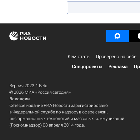
Кем стать
Проверено на себе
Спецпроекты
Реклама
Пр
Версия 2023.1 Beta
© 2026 МИА «Россия сегодня»
Вакансии
Сетевое издание РИА Новости зарегистрировано
в Федеральной службе по надзору в сфере связи,
информационных технологий и массовых коммуникаций
(Роскомнадзор) 08 апреля 2014 года.