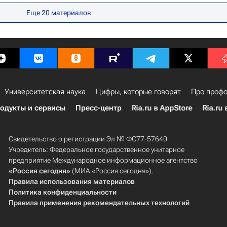
Еще 20 материалов
Университетская наука
Цифры, которые говорят
Про профо
одукты и сервисы
Пресс-центр
Ria.ru в AppStore
Ria.ru 
Свидетельство о регистрации Эл № ФС77-57640
Учредитель: Федеральное государственное унитарное
предприятие Международное информационное агентство
«Россия сегодня»
(МИА «Россия сегодня»).
Правила использования материалов
Политика конфиденциальности
Правила применения рекомендательных технологий