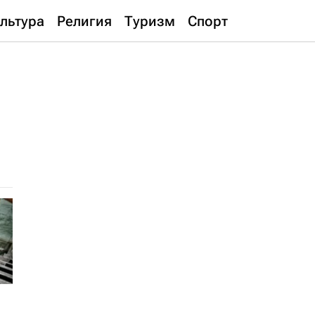
льтура
Религия
Туризм
Спорт