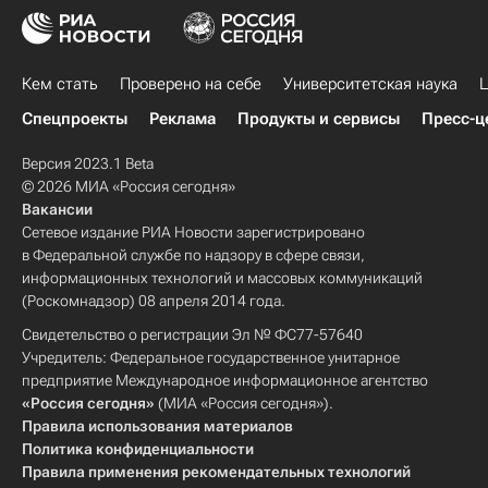
Кем стать
Проверено на себе
Университетская наука
Ц
Спецпроекты
Реклама
Продукты и сервисы
Пресс-ц
Версия 2023.1 Beta
© 2026 МИА «Россия сегодня»
Вакансии
Сетевое издание РИА Новости зарегистрировано
в Федеральной службе по надзору в сфере связи,
информационных технологий и массовых коммуникаций
(Роскомнадзор) 08 апреля 2014 года.
Свидетельство о регистрации Эл № ФС77-57640
Учредитель: Федеральное государственное унитарное
предприятие Международное информационное агентство
«Россия сегодня»
(МИА «Россия сегодня»).
Правила использования материалов
Политика конфиденциальности
Правила применения рекомендательных технологий