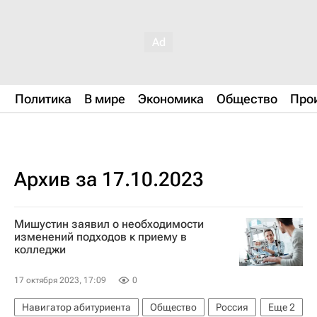
Политика
В мире
Экономика
Общество
Про
Архив за 17.10.2023
Мишустин заявил о необходимости
изменений подходов к приему в
колледжи
17 октября 2023, 17:09
0
Навигатор абитуриента
Общество
Россия
Еще
2