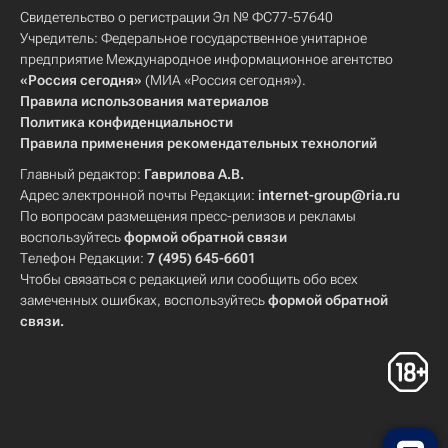
Свидетельство о регистрации Эл № ФС77-57640
Учредитель: Федеральное государственное унитарное
предприятие Международное информационное агентство
«Россия сегодня»
(МИА «Россия сегодня»).
Правила использования материалов
Политика конфиденциальности
Правила применения рекомендательных технологий
Главный редактор:
Гаврилова А.В.
Адрес электронной почты Редакции:
internet-group@ria.ru
По вопросам размещения пресс-релизов и рекламы
воспользуйтесь
формой обратной связи
Телефон Редакции:
7 (495) 645-6601
Чтобы связаться с редакцией или сообщить обо всех
замеченных ошибках, воспользуйтесь
формой обратной
связи
.