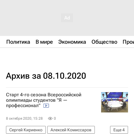
Политика
В мире
Экономика
Общество
Про
Архив за 08.10.2020
Старт 4-го сезона Всероссийской
олимпиады студентов "Я —
профессионал"
8 октября 2020, 15:28
0
Сергей Кириенко
Алексей Комиссаров
Еще
4