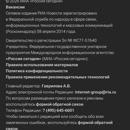
© 2026 МИА «Россия сегодня»
Вакансии
Сетевое издание РИА Новости зарегистрировано
в Федеральной службе по надзору в сфере связи,
информационных технологий и массовых коммуникаций
(Роскомнадзор) 08 апреля 2014 года.
Свидетельство о регистрации Эл № ФС77-57640
Учредитель: Федеральное государственное унитарное
предприятие Международное информационное агентство
«Россия сегодня»
(МИА «Россия сегодня»).
Правила использования материалов
Политика конфиденциальности
Правила применения рекомендательных технологий
Главный редактор:
Гаврилова А.В.
Адрес электронной почты Редакции:
internet-group@ria.ru
По вопросам размещения пресс-релизов и рекламы
воспользуйтесь
формой обратной связи
Телефон Редакции:
7 (495) 645-6601
Чтобы связаться с редакцией или сообщить обо всех
замеченных ошибках, воспользуйтесь
формой обратной
связи
.