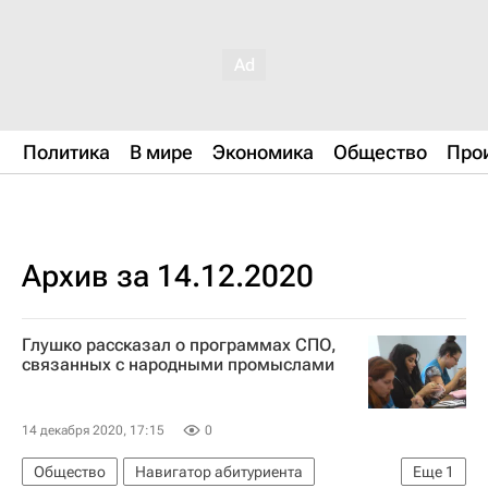
Политика
В мире
Экономика
Общество
Про
Архив за 14.12.2020
Глушко рассказал о программах СПО,
связанных с народными промыслами
14 декабря 2020, 17:15
0
Общество
Навигатор абитуриента
Еще
1