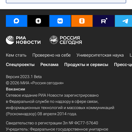
Кем стать
Проверено на себе
Университетская наука
Ц
Спецпроекты
Реклама
Продукты и сервисы
Пресс-ц
Версия 2023.1 Beta
© 2026 МИА «Россия сегодня»
Вакансии
Сетевое издание РИА Новости зарегистрировано
в Федеральной службе по надзору в сфере связи,
информационных технологий и массовых коммуникаций
(Роскомнадзор) 08 апреля 2014 года.
Свидетельство о регистрации Эл № ФС77-57640
Учредитель: Федеральное государственное унитарное