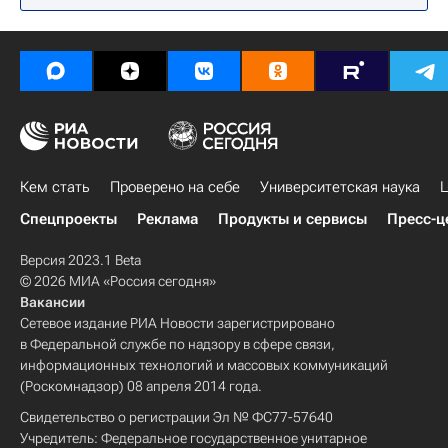
Кем стать
Проверено на себе
Университетская наука
Ц
Спецпроекты
Реклама
Продукты и сервисы
Пресс-ц
Версия 2023.1 Beta
© 2026 МИА «Россия сегодня»
Вакансии
Сетевое издание РИА Новости зарегистрировано
в Федеральной службе по надзору в сфере связи,
информационных технологий и массовых коммуникаций
(Роскомнадзор) 08 апреля 2014 года.
Свидетельство о регистрации Эл № ФС77-57640
Учредитель: Федеральное государственное унитарное