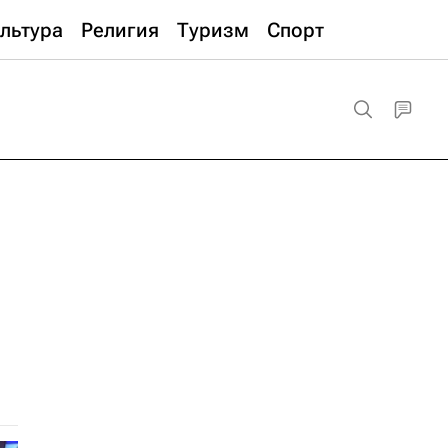
льтура
Религия
Туризм
Спорт