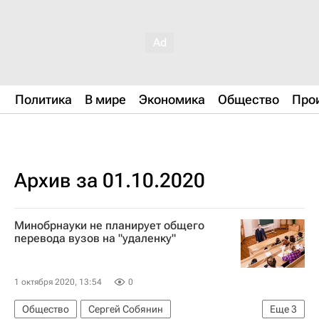
Политика
В мире
Экономика
Общество
Про
Архив за 01.10.2020
Минобрнауки не планирует общего
перевода вузов на "удаленку"
1 октября 2020, 13:54
0
Общество
Сергей Собянин
Еще
3