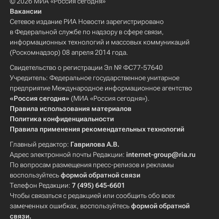
© 2026 МИА «Россия сегодня»
Вакансии
Сетевое издание РИА Новости зарегистрировано
в Федеральной службе по надзору в сфере связи,
информационных технологий и массовых коммуникаций
(Роскомнадзор) 08 апреля 2014 года.
Свидетельство о регистрации Эл № ФС77-57640
Учредитель: Федеральное государственное унитарное
предприятие Международное информационное агентство
«Россия сегодня»
(МИА «Россия сегодня»).
Правила использования материалов
Политика конфиденциальности
Правила применения рекомендательных технологий
Главный редактор:
Гаврилова А.В.
Адрес электронной почты Редакции:
internet-group@ria.ru
По вопросам размещения пресс-релизов и рекламы
воспользуйтесь
формой обратной связи
Телефон Редакции:
7 (495) 645-6601
Чтобы связаться с редакцией или сообщить обо всех
замеченных ошибках, воспользуйтесь
формой обратной
связи
.