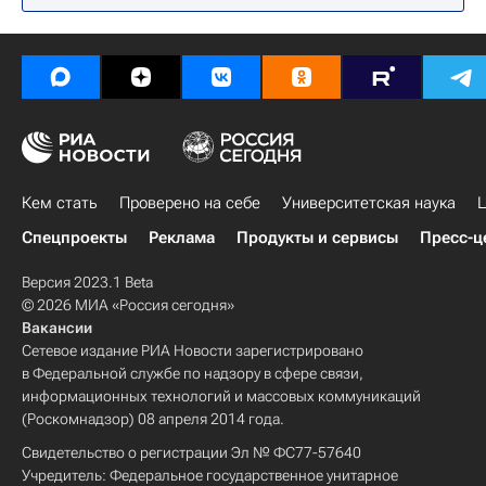
Кем стать
Проверено на себе
Университетская наука
Ц
Спецпроекты
Реклама
Продукты и сервисы
Пресс-ц
Версия 2023.1 Beta
© 2026 МИА «Россия сегодня»
Вакансии
Сетевое издание РИА Новости зарегистрировано
в Федеральной службе по надзору в сфере связи,
информационных технологий и массовых коммуникаций
(Роскомнадзор) 08 апреля 2014 года.
Свидетельство о регистрации Эл № ФС77-57640
Учредитель: Федеральное государственное унитарное