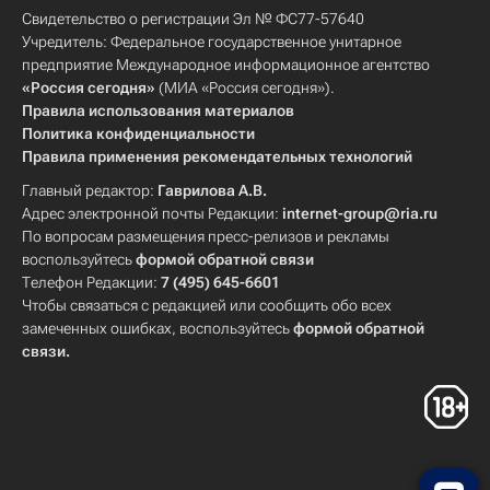
Свидетельство о регистрации Эл № ФС77-57640
Учредитель: Федеральное государственное унитарное
предприятие Международное информационное агентство
«Россия сегодня»
(МИА «Россия сегодня»).
Правила использования материалов
Политика конфиденциальности
Правила применения рекомендательных технологий
Главный редактор:
Гаврилова А.В.
Адрес электронной почты Редакции:
internet-group@ria.ru
По вопросам размещения пресс-релизов и рекламы
воспользуйтесь
формой обратной связи
Телефон Редакции:
7 (495) 645-6601
Чтобы связаться с редакцией или сообщить обо всех
замеченных ошибках, воспользуйтесь
формой обратной
связи
.