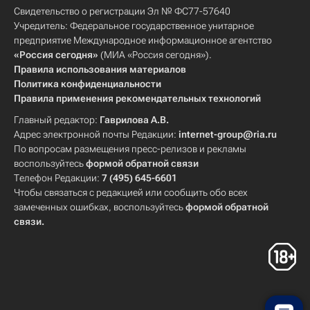
Свидетельство о регистрации Эл № ФС77-57640
Учредитель: Федеральное государственное унитарное
предприятие Международное информационное агентство
«Россия сегодня»
(МИА «Россия сегодня»).
Правила использования материалов
Политика конфиденциальности
Правила применения рекомендательных технологий
Главный редактор:
Гаврилова А.В.
Адрес электронной почты Редакции:
internet-group@ria.ru
По вопросам размещения пресс-релизов и рекламы
воспользуйтесь
формой обратной связи
Телефон Редакции:
7 (495) 645-6601
Чтобы связаться с редакцией или сообщить обо всех
замеченных ошибках, воспользуйтесь
формой обратной
связи
.