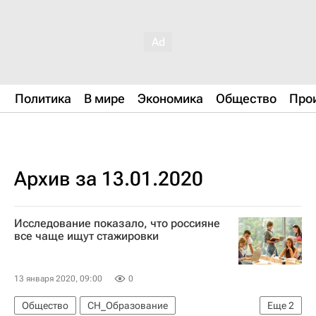
Политика
В мире
Экономика
Общество
Про
Архив за 13.01.2020
Исследование показало, что россияне
все чаще ищут стажировки
13 января 2020, 09:00
0
Общество
СН_Образование
Еще
2