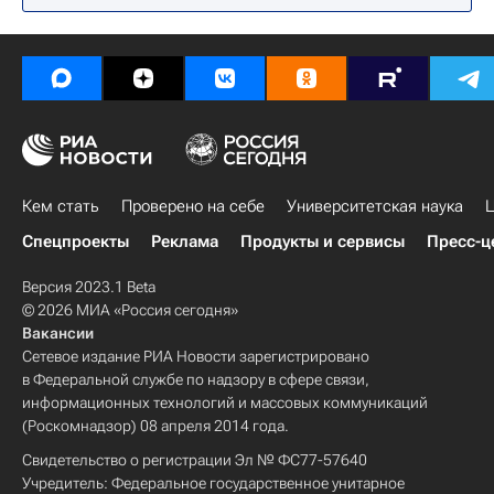
Кем стать
Проверено на себе
Университетская наука
Ц
Спецпроекты
Реклама
Продукты и сервисы
Пресс-ц
Версия 2023.1 Beta
© 2026 МИА «Россия сегодня»
Вакансии
Сетевое издание РИА Новости зарегистрировано
в Федеральной службе по надзору в сфере связи,
информационных технологий и массовых коммуникаций
(Роскомнадзор) 08 апреля 2014 года.
Свидетельство о регистрации Эл № ФС77-57640
Учредитель: Федеральное государственное унитарное