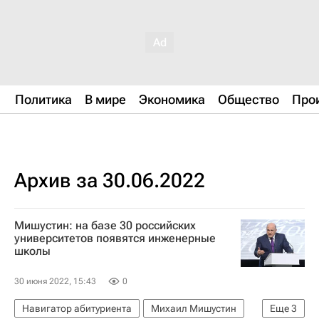
Политика
В мире
Экономика
Общество
Про
Архив за 30.06.2022
Мишустин: на базе 30 российских
университетов появятся инженерные
школы
30 июня 2022, 15:43
0
Навигатор абитуриента
Михаил Мишустин
Еще
3