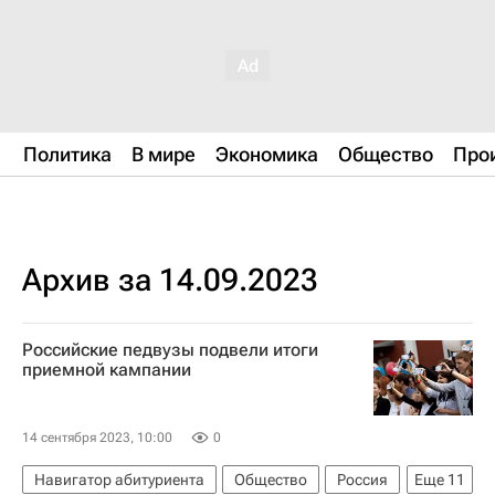
Политика
В мире
Экономика
Общество
Про
Архив за 14.09.2023
Российские педвузы подвели итоги
приемной кампании
14 сентября 2023, 10:00
0
Навигатор абитуриента
Общество
Россия
Еще
11