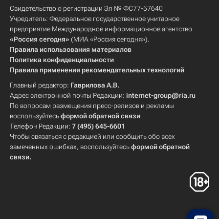
Свидетельство о регистрации Эл № ФС77-57640
Учредитель: Федеральное государственное унитарное
предприятие Международное информационное агентство
«Россия сегодня»
(МИА «Россия сегодня»).
Правила использования материалов
Политика конфиденциальности
Правила применения рекомендательных технологий
Главный редактор:
Гаврилова А.В.
Адрес электронной почты Редакции:
internet-group@ria.ru
По вопросам размещения пресс-релизов и рекламы
воспользуйтесь
формой обратной связи
Телефон Редакции:
7 (495) 645-6601
Чтобы связаться с редакцией или сообщить обо всех
замеченных ошибках, воспользуйтесь
формой обратной
связи
.