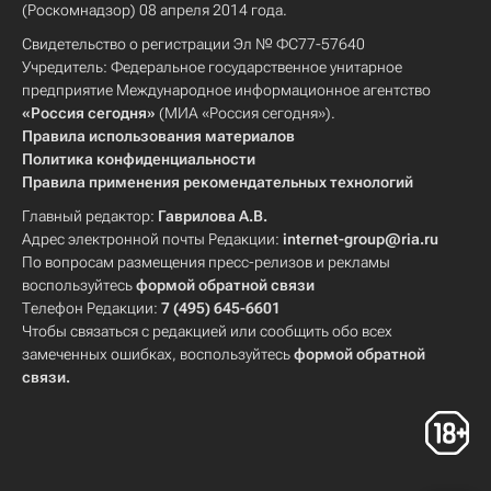
(Роскомнадзор) 08 апреля 2014 года.
Свидетельство о регистрации Эл № ФС77-57640
Учредитель: Федеральное государственное унитарное
предприятие Международное информационное агентство
«Россия сегодня»
(МИА «Россия сегодня»).
Правила использования материалов
Политика конфиденциальности
Правила применения рекомендательных технологий
Главный редактор:
Гаврилова А.В.
Адрес электронной почты Редакции:
internet-group@ria.ru
По вопросам размещения пресс-релизов и рекламы
воспользуйтесь
формой обратной связи
Телефон Редакции:
7 (495) 645-6601
Чтобы связаться с редакцией или сообщить обо всех
замеченных ошибках, воспользуйтесь
формой обратной
связи
.