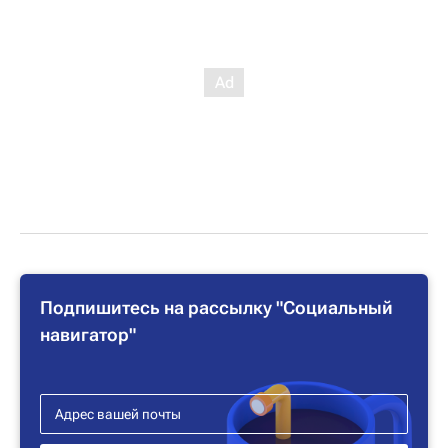
Подпишитесь на рассылку "Социальный
навигатор"