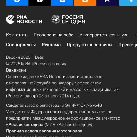
Кем стать
Проверено на себе
Университетская наука
Ц
Спецпроекты
Реклама
Продукты и сервисы
Пресс-ц
Версия 2023.1 Beta
© 2026 МИА «Россия сегодня»
Вакансии
Сетевое издание РИА Новости зарегистрировано
в Федеральной службе по надзору в сфере связи,
информационных технологий и массовых коммуникаций
(Роскомнадзор) 08 апреля 2014 года.
Свидетельство о регистрации Эл № ФС77-57640
Учредитель: Федеральное государственное унитарное
предприятие Международное информационное агентство
«Россия сегодня»
(МИА «Россия сегодня»).
Правила использования материалов