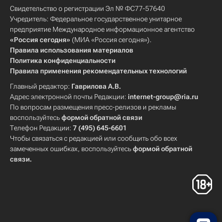
Свидетельство о регистрации Эл № ФС77-57640
Учредитель: Федеральное государственное унитарное
предприятие Международное информационное агентство
«Россия сегодня»
(МИА «Россия сегодня»).
Правила использования материалов
Политика конфиденциальности
Правила применения рекомендательных технологий
Главный редактор:
Гаврилова А.В.
Адрес электронной почты Редакции:
internet-group@ria.ru
По вопросам размещения пресс-релизов и рекламы
воспользуйтесь
формой обратной связи
Телефон Редакции:
7 (495) 645-6601
Чтобы связаться с редакцией или сообщить обо всех
замеченных ошибках, воспользуйтесь
формой обратной
связи
.