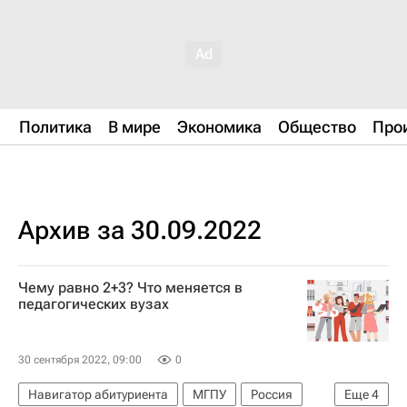
Политика
В мире
Экономика
Общество
Про
Архив за 30.09.2022
Чему равно 2+3? Что меняется в
педагогических вузах
30 сентября 2022, 09:00
0
Навигатор абитуриента
МГПУ
Россия
Еще
4