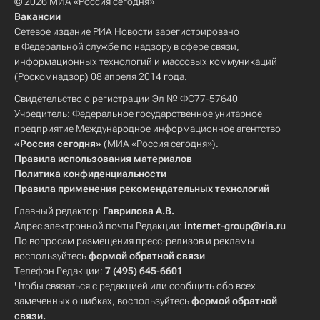
© 2026 МИА «Россия сегодня»
Вакансии
Сетевое издание РИА Новости зарегистрировано
в Федеральной службе по надзору в сфере связи,
информационных технологий и массовых коммуникаций
(Роскомнадзор) 08 апреля 2014 года.
Свидетельство о регистрации Эл № ФС77-57640
Учредитель: Федеральное государственное унитарное
предприятие Международное информационное агентство
«Россия сегодня»
(МИА «Россия сегодня»).
Правила использования материалов
Политика конфиденциальности
Правила применения рекомендательных технологий
Главный редактор:
Гаврилова А.В.
Адрес электронной почты Редакции:
internet-group@ria.ru
По вопросам размещения пресс-релизов и рекламы
воспользуйтесь
формой обратной связи
Телефон Редакции:
7 (495) 645-6601
Чтобы связаться с редакцией или сообщить обо всех
замеченных ошибках, воспользуйтесь
формой обратной
связи
.