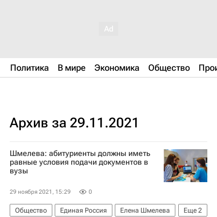
Политика
В мире
Экономика
Общество
Про
Архив за 29.11.2021
Шмелева: абитуриенты должны иметь
равные условия подачи документов в
вузы
29 ноября 2021, 15:29
0
Общество
Единая Россия
Елена Шмелева
Еще
2