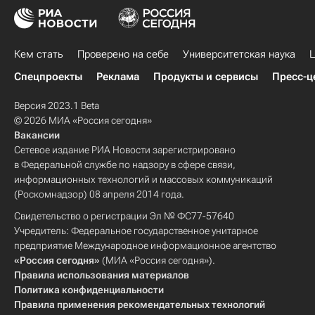
Кем стать
Проверено на себе
Университетская наука
Ц
Спецпроекты
Реклама
Продукты и сервисы
Пресс-ц
Версия 2023.1 Beta
© 2026 МИА «Россия сегодня»
Вакансии
Сетевое издание РИА Новости зарегистрировано
в Федеральной службе по надзору в сфере связи,
информационных технологий и массовых коммуникаций
(Роскомнадзор) 08 апреля 2014 года.
Свидетельство о регистрации Эл № ФС77-57640
Учредитель: Федеральное государственное унитарное
предприятие Международное информационное агентство
«Россия сегодня»
(МИА «Россия сегодня»).
Правила использования материалов
Политика конфиденциальности
Правила применения рекомендательных технологий