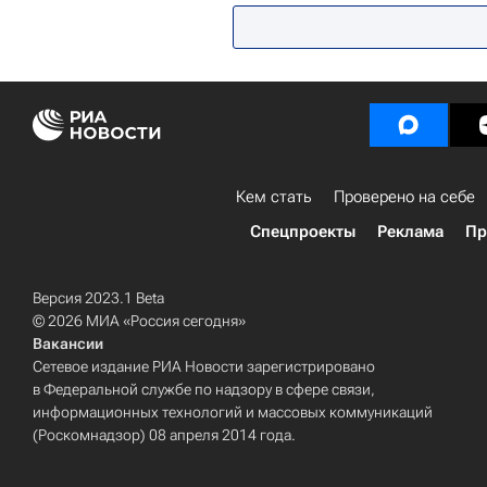
Кем стать
Проверено на себе
Спецпроекты
Реклама
Пр
Версия 2023.1 Beta
© 2026 МИА «Россия сегодня»
Вакансии
Сетевое издание РИА Новости зарегистрировано
в Федеральной службе по надзору в сфере связи,
информационных технологий и массовых коммуникаций
(Роскомнадзор) 08 апреля 2014 года.