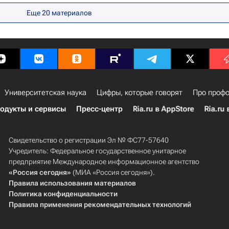
Еще 20 материалов
Университетская наука
Цифры, которые говорят
Про профо
одукты и сервисы
Пресс-центр
Ria.ru в AppStore
Ria.ru 
Свидетельство о регистрации Эл № ФС77-57640
Учредитель: Федеральное государственное унитарное
предприятие Международное информационное агентство
«Россия сегодня»
(МИА «Россия сегодня»).
Правила использования материалов
Политика конфиденциальности
Правила применения рекомендательных технологий