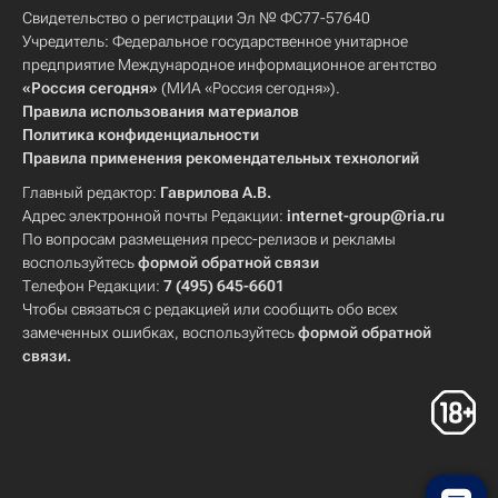
Свидетельство о регистрации Эл № ФС77-57640
Учредитель: Федеральное государственное унитарное
предприятие Международное информационное агентство
«Россия сегодня»
(МИА «Россия сегодня»).
Правила использования материалов
Политика конфиденциальности
Правила применения рекомендательных технологий
Главный редактор:
Гаврилова А.В.
Адрес электронной почты Редакции:
internet-group@ria.ru
По вопросам размещения пресс-релизов и рекламы
воспользуйтесь
формой обратной связи
Телефон Редакции:
7 (495) 645-6601
Чтобы связаться с редакцией или сообщить обо всех
замеченных ошибках, воспользуйтесь
формой обратной
связи
.