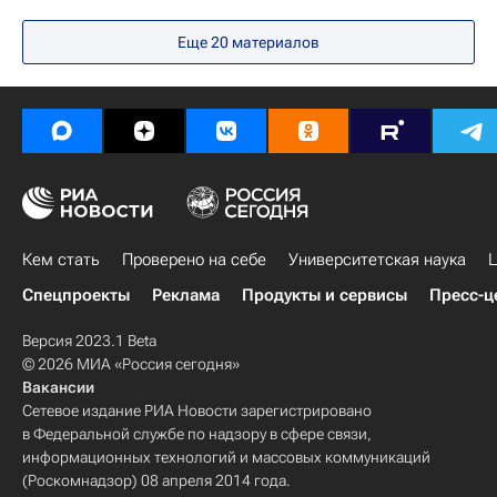
Навигатор абитуриента
Еще 20 материалов
Кем стать
Проверено на себе
Университетская наука
Ц
Спецпроекты
Реклама
Продукты и сервисы
Пресс-ц
Версия 2023.1 Beta
© 2026 МИА «Россия сегодня»
Вакансии
Сетевое издание РИА Новости зарегистрировано
в Федеральной службе по надзору в сфере связи,
информационных технологий и массовых коммуникаций
(Роскомнадзор) 08 апреля 2014 года.