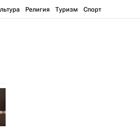
льтура
Религия
Туризм
Спорт