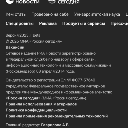
Кем стать
Проверено на себе
Университетская наука
Ц
Спецпроекты
Реклама
Продукты и сервисы
Пресс-ц
Версия 2023.1 Beta
© 2026 МИА «Россия сегодня»
Вакансии
Сетевое издание РИА Новости зарегистрировано
в Федеральной службе по надзору в сфере связи,
информационных технологий и массовых коммуникаций
(Роскомнадзор) 08 апреля 2014 года.
Свидетельство о регистрации Эл № ФС77-57640
Учредитель: Федеральное государственное унитарное
предприятие Международное информационное агентство
«Россия сегодня»
(МИА «Россия сегодня»).
Правила использования материалов
Политика конфиденциальности
Правила применения рекомендательных технологий
Главный редактор:
Гаврилова А.В.