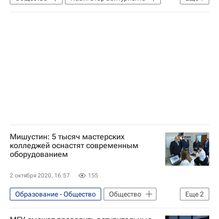
Валерий Фальков
Мишустин: 5 тысяч мастерских
колледжей оснастят современным
оборудованием
2 октября 2020, 16:57
155
Образование - Общество
Общество
Еще
2
Михаил Мишустин