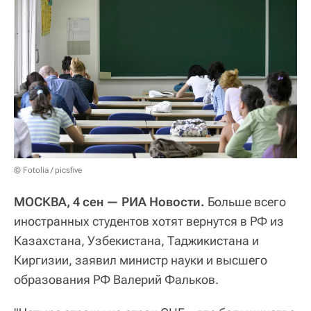
© Fotolia / picsfive
МОСКВА, 4 сен — РИА Новости.
Больше всего
иностранных студентов хотят вернутся в РФ из
Казахстана, Узбекистана, Таджикистана и
Киргизии, заявил министр науки и высшего
образования РФ Валерий Фальков.