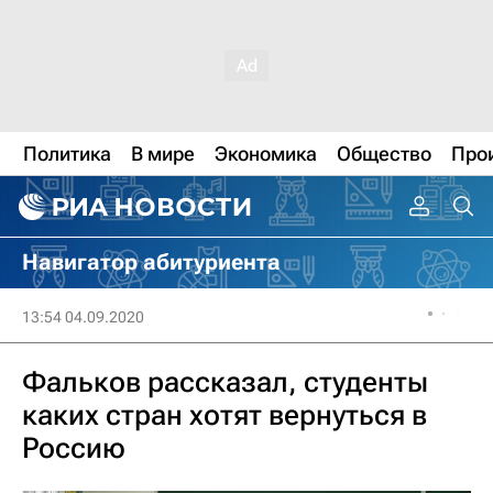
Политика
В мире
Экономика
Общество
Про
Навигатор абитуриента
13:54 04.09.2020
Фальков рассказал, студенты
каких стран хотят вернуться в
Россию