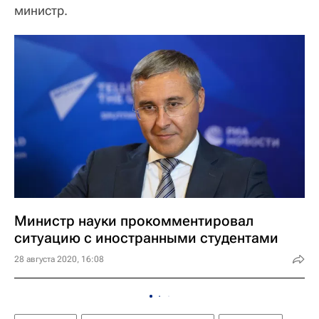
министр.
Министр науки прокомментировал
ситуацию с иностранными студентами
28 августа 2020, 16:08