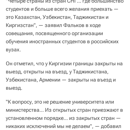
"Четыре страны из стран СНГ... где большинство
студентов и больше всего желания приехать —
это Казахстан, Узбекистан, Таджикистан и
Киргизстан", — заявил Фальков в ходе
совещания, посвященного организации
обучения иностранных студентов в российских
вузах.
Он отметил, что у Киргизии границы закрыты на
выезд, открыты на въезд, у Таджикистана,
Узбекистана, Армении — закрыты на въезд и
выезд.
"К вопросу, это не решение университета или
министерства... Из открытых стран приезжают в
установленном порядке... из закрытых стран —
никаких исключений мы не делаем", — добавил