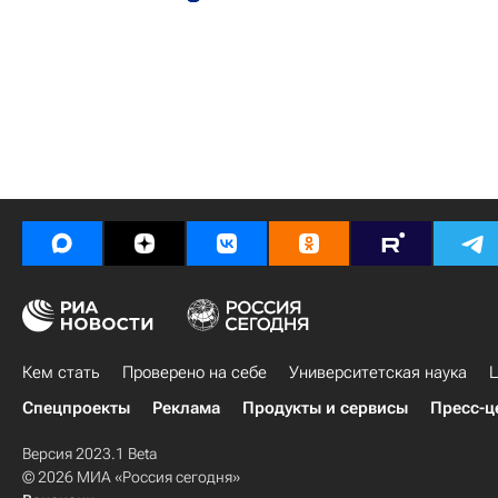
Кем стать
Проверено на себе
Университетская наука
Ц
Спецпроекты
Реклама
Продукты и сервисы
Пресс-ц
Версия 2023.1 Beta
© 2026 МИА «Россия сегодня»