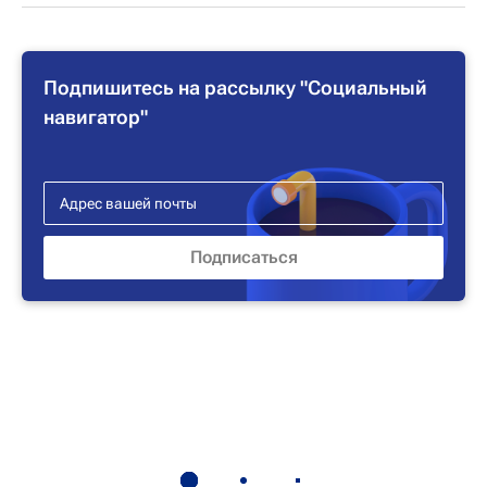
Подпишитесь на рассылку "Социальный
навигатор"