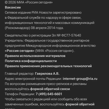
© 2026 МИА «Россия сегодня»
Вакансии
Сетевое издание РИА Новости зарегистрировано
в Федеральной службе по надзору в сфере связи,
информационных технологий и массовых коммуникаций
(Роскомнадзор) 08 апреля 2014 года.
Свидетельство о регистрации Эл № ФС77-57640
Учредитель: Федеральное государственное унитарное
предприятие Международное информационное агентство
«Россия сегодня»
(МИА «Россия сегодня»).
Правила использования материалов
Политика конфиденциальности
Правила применения рекомендательных технологий
Главный редактор:
Гаврилова А.В.
Адрес электронной почты Редакции:
internet-group@ria.ru
По вопросам размещения пресс-релизов и рекламы
воспользуйтесь
формой обратной связи
Телефон Редакции:
7 (495) 645-6601
Чтобы связаться с редакцией или сообщить обо всех
замеченных ошибках, воспользуйтесь
формой обратной