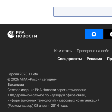
РЭУ имени Г. В. Плеханова
Ро
Кем стать
Проверено на себе
Спецпроекты
Реклама
Пр
Версия 2023.1 Beta
© 2026 МИА «Россия сегодня»
Вакансии
Сетевое издание РИА Новости зарегистрировано
в Федеральной службе по надзору в сфере связи,
информационных технологий и массовых коммуникаций
(Роскомнадзор) 08 апреля 2014 года.