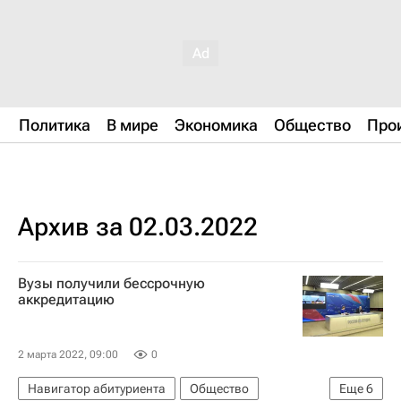
Политика
В мире
Экономика
Общество
Про
Архив за 02.03.2022
Вузы получили бессрочную
аккредитацию
2 марта 2022, 09:00
0
Навигатор абитуриента
Общество
Еще
6