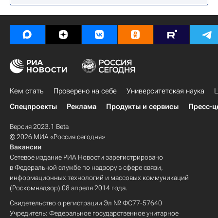
Кем стать
Проверено на себе
Университетская наука
Ц
Спецпроекты
Реклама
Продукты и сервисы
Пресс-ц
Версия 2023.1 Beta
© 2026 МИА «Россия сегодня»
Вакансии
Сетевое издание РИА Новости зарегистрировано
в Федеральной службе по надзору в сфере связи,
информационных технологий и массовых коммуникаций
(Роскомнадзор) 08 апреля 2014 года.
Свидетельство о регистрации Эл № ФС77-57640
Учредитель: Федеральное государственное унитарное