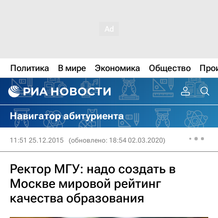
Политика
В мире
Экономика
Общество
Про
Навигатор абитуриента
11:51 25.12.2015
(обновлено: 18:54 02.03.2020)
Ректор МГУ: надо создать в
Москве мировой рейтинг
качества образования