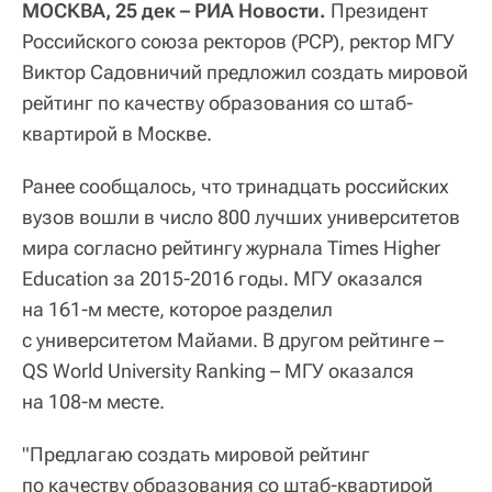
МОСКВА, 25 дек – РИА Новости.
Президент
Российского союза ректоров (РСР), ректор МГУ
Виктор Садовничий предложил создать мировой
рейтинг по качеству образования со штаб-
квартирой в Москве.
Ранее сообщалось, что тринадцать российских
вузов вошли в число 800 лучших университетов
мира согласно рейтингу журнала Times Higher
Education за 2015-2016 годы. МГУ оказался
на 161-м месте, которое разделил
с университетом Майами. В другом рейтинге –
QS World University Ranking – МГУ оказался
на 108-м месте.
"Предлагаю создать мировой рейтинг
по качеству образования со штаб-квартирой