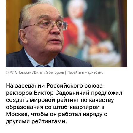
© РИА Новости / Виталий Белоусов
Перейти в медиабанк
На заседании Российского союза
ректоров Виктор Садовничий предложил
создать мировой рейтинг по качеству
образования со штаб-квартирой в
Москве, чтобы он работал наряду с
другими рейтингами.