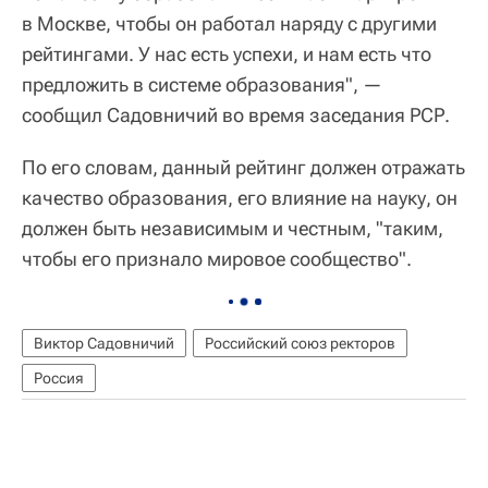
в Москве, чтобы он работал наряду с другими
рейтингами. У нас есть успехи, и нам есть что
предложить в системе образования", —
сообщил Садовничий во время заседания РСР.
По его словам, данный рейтинг должен отражать
качество образования, его влияние на науку, он
должен быть независимым и честным, "таким,
чтобы его признало мировое сообщество".
Виктор Садовничий
Российский союз ректоров
Россия