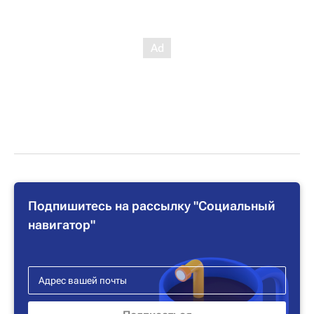
Подпишитесь на рассылку "Социальный
навигатор"