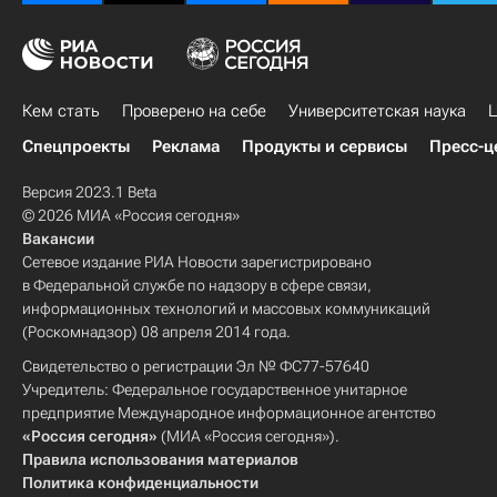
Кем стать
Проверено на себе
Университетская наука
Ц
Спецпроекты
Реклама
Продукты и сервисы
Пресс-ц
Версия 2023.1 Beta
© 2026 МИА «Россия сегодня»
Вакансии
Сетевое издание РИА Новости зарегистрировано
в Федеральной службе по надзору в сфере связи,
информационных технологий и массовых коммуникаций
(Роскомнадзор) 08 апреля 2014 года.
Свидетельство о регистрации Эл № ФС77-57640
Учредитель: Федеральное государственное унитарное
предприятие Международное информационное агентство
«Россия сегодня»
(МИА «Россия сегодня»).
Правила использования материалов
Политика конфиденциальности