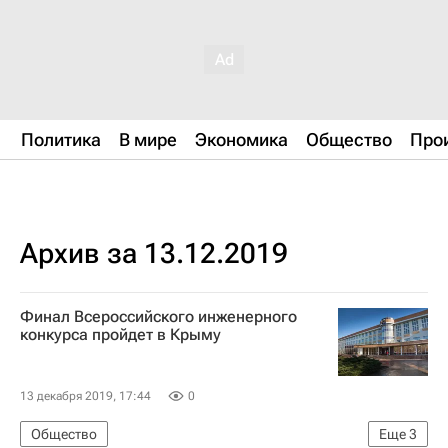
Политика
В мире
Экономика
Общество
Про
Архив за 13.12.2019
Финал Всероссийского инженерного
конкурса пройдет в Крыму
13 декабря 2019, 17:44
0
Общество
Еще
3