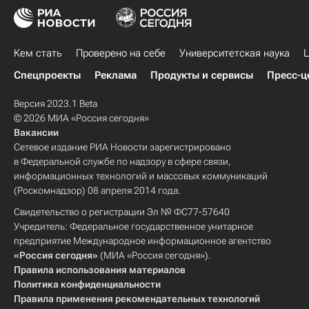
Кем стать
Проверено на себе
Университетская наука
Ц
Спецпроекты
Реклама
Продукты и сервисы
Пресс-ц
Версия 2023.1 Beta
© 2026 МИА «Россия сегодня»
Вакансии
Сетевое издание РИА Новости зарегистрировано
в Федеральной службе по надзору в сфере связи,
информационных технологий и массовых коммуникаций
(Роскомнадзор) 08 апреля 2014 года.
Свидетельство о регистрации Эл № ФС77-57640
Учредитель: Федеральное государственное унитарное
предприятие Международное информационное агентство
«Россия сегодня»
(МИА «Россия сегодня»).
Правила использования материалов
Политика конфиденциальности
Правила применения рекомендательных технологий