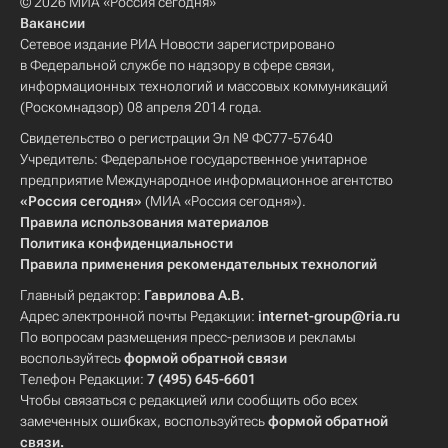
© 2026 МИА «Россия сегодня»
Вакансии
Сетевое издание РИА Новости зарегистрировано
в Федеральной службе по надзору в сфере связи,
информационных технологий и массовых коммуникаций
(Роскомнадзор) 08 апреля 2014 года.
Свидетельство о регистрации Эл № ФС77-57640
Учредитель: Федеральное государственное унитарное
предприятие Международное информационное агентство
«Россия сегодня»
(МИА «Россия сегодня»).
Правила использования материалов
Политика конфиденциальности
Правила применения рекомендательных технологий
Главный редактор:
Гаврилова А.В.
Адрес электронной почты Редакции:
internet-group@ria.ru
По вопросам размещения пресс-релизов и рекламы
воспользуйтесь
формой обратной связи
Телефон Редакции:
7 (495) 645-6601
Чтобы связаться с редакцией или сообщить обо всех
замеченных ошибках, воспользуйтесь
формой обратной
связи
.