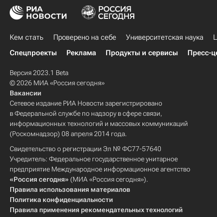
Кем стать
Проверено на себе
Университетская наука
Ц
Спецпроекты
Реклама
Продукты и сервисы
Пресс-ц
Версия 2023.1 Beta
© 2026 МИА «Россия сегодня»
Вакансии
Сетевое издание РИА Новости зарегистрировано
в Федеральной службе по надзору в сфере связи,
информационных технологий и массовых коммуникаций
(Роскомнадзор) 08 апреля 2014 года.
Свидетельство о регистрации Эл № ФС77-57640
Учредитель: Федеральное государственное унитарное
предприятие Международное информационное агентство
«Россия сегодня»
(МИА «Россия сегодня»).
Правила использования материалов
Политика конфиденциальности
Правила применения рекомендательных технологий