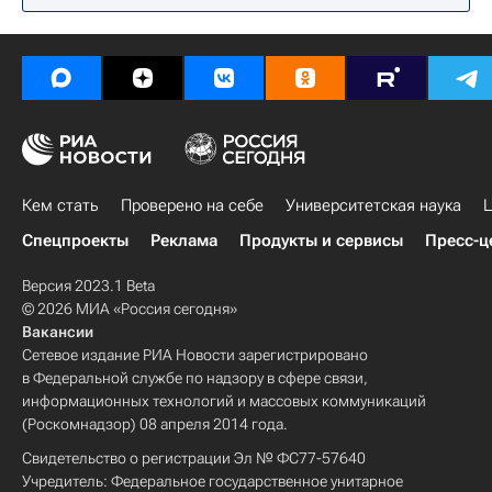
Кем стать
Проверено на себе
Университетская наука
Ц
Спецпроекты
Реклама
Продукты и сервисы
Пресс-ц
Версия 2023.1 Beta
© 2026 МИА «Россия сегодня»
Вакансии
Сетевое издание РИА Новости зарегистрировано
в Федеральной службе по надзору в сфере связи,
информационных технологий и массовых коммуникаций
(Роскомнадзор) 08 апреля 2014 года.
Свидетельство о регистрации Эл № ФС77-57640
Учредитель: Федеральное государственное унитарное