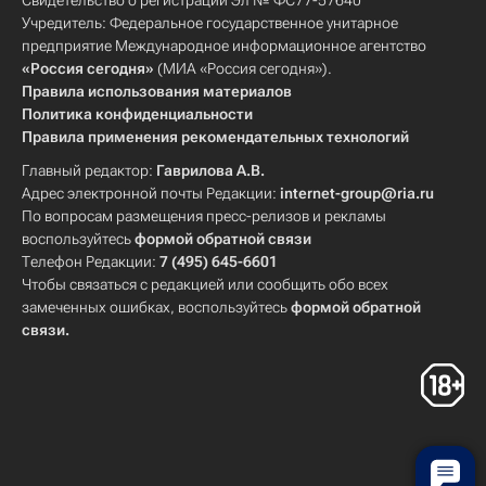
Свидетельство о регистрации Эл № ФС77-57640
Учредитель: Федеральное государственное унитарное
предприятие Международное информационное агентство
«Россия сегодня»
(МИА «Россия сегодня»).
Правила использования материалов
Политика конфиденциальности
Правила применения рекомендательных технологий
Главный редактор:
Гаврилова А.В.
Адрес электронной почты Редакции:
internet-group@ria.ru
По вопросам размещения пресс-релизов и рекламы
воспользуйтесь
формой обратной связи
Телефон Редакции:
7 (495) 645-6601
Чтобы связаться с редакцией или сообщить обо всех
замеченных ошибках, воспользуйтесь
формой обратной
связи
.