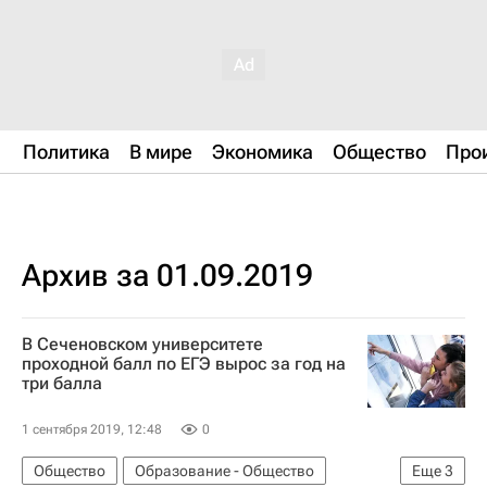
Политика
В мире
Экономика
Общество
Про
Архив за 01.09.2019
В Сеченовском университете
проходной балл по ЕГЭ вырос за год на
три балла
1 сентября 2019, 12:48
0
Общество
Образование - Общество
Еще
3