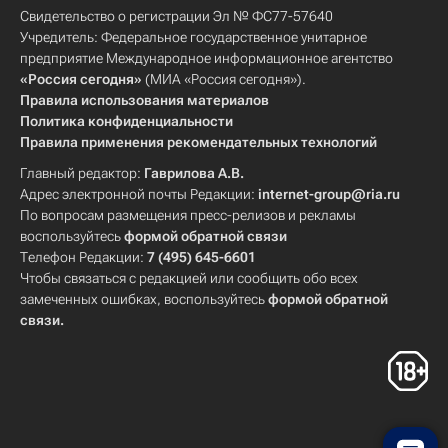
Свидетельство о регистрации Эл № ФС77-57640
Учредитель: Федеральное государственное унитарное
предприятие Международное информационное агентство
«Россия сегодня»
(МИА «Россия сегодня»).
Правила использования материалов
Политика конфиденциальности
Правила применения рекомендательных технологий
Главный редактор:
Гаврилова А.В.
Адрес электронной почты Редакции:
internet-group@ria.ru
По вопросам размещения пресс-релизов и рекламы
воспользуйтесь
формой обратной связи
Телефон Редакции:
7 (495) 645-6601
Чтобы связаться с редакцией или сообщить обо всех
замеченных ошибках, воспользуйтесь
формой обратной
связи
.