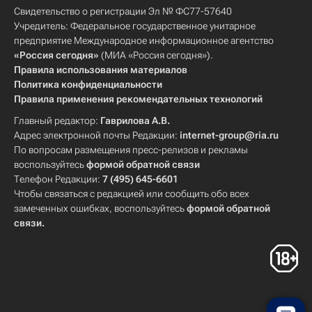
Свидетельство о регистрации Эл № ФС77-57640
Учредитель: Федеральное государственное унитарное
предприятие Международное информационное агентство
«Россия сегодня»
(МИА «Россия сегодня»).
Правила использования материалов
Политика конфиденциальности
Правила применения рекомендательных технологий
Главный редактор:
Гаврилова А.В.
Адрес электронной почты Редакции:
internet-group@ria.ru
По вопросам размещения пресс-релизов и рекламы
воспользуйтесь
формой обратной связи
Телефон Редакции:
7 (495) 645-6601
Чтобы связаться с редакцией или сообщить обо всех
замеченных ошибках, воспользуйтесь
формой обратной
связи
.