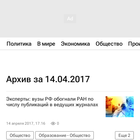
Политика
В мире
Экономика
Общество
Про
Архив за 14.04.2017
Эксперты: вузы РФ обогнали РАН по
числу публикаций в ведущих журналах
14 апреля 2017, 17:16
0
Общество
Образование - Общество
Еще
2