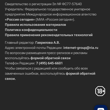
Свидетельство о регистрации Эл № ФС77-57640
Учредитель: Федеральное государственное унитарное
предприятие Международное информационное агентство
«Россия сегодня»
(МИА «Россия сегодня»).
Правила использования материалов
Политика конфиденциальности
Правила применения рекомендательных технологий
Главный редактор:
Гаврилова А.В.
Адрес электронной почты Редакции:
internet-group@ria.ru
По вопросам размещения пресс-релизов и рекламы
воспользуйтесь
формой обратной связи
Телефон Редакции:
7 (495) 645-6601
Чтобы связаться с редакцией или сообщить обо всех
замеченных ошибках, воспользуйтесь
формой обратной
связи
.