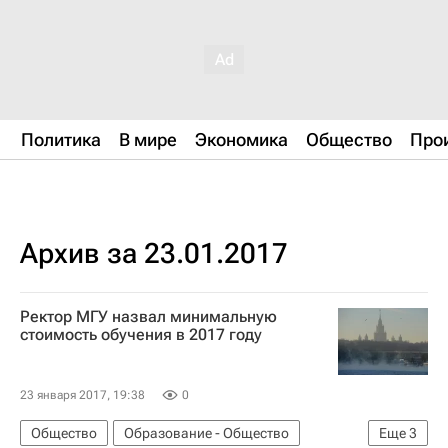
Политика
В мире
Экономика
Общество
Про
Архив за 23.01.2017
Ректор МГУ назвал минимальную
стоимость обучения в 2017 году
23 января 2017, 19:38
0
Общество
Образование - Общество
Еще
3