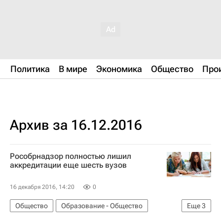
Политика
В мире
Экономика
Общество
Про
Архив за 16.12.2016
Рособрнадзор полностью лишил
аккредитации еще шесть вузов
16 декабря 2016, 14:20
0
Общество
Образование - Общество
Еще
3