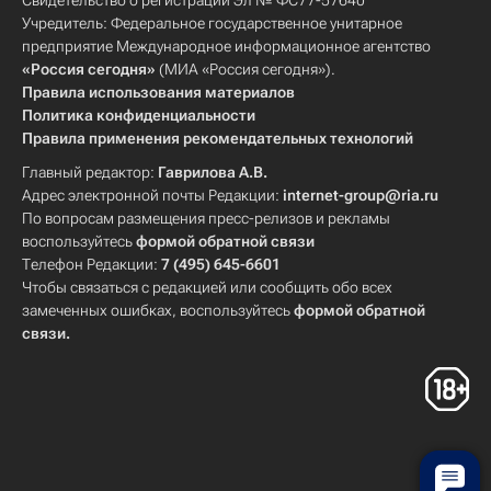
Свидетельство о регистрации Эл № ФС77-57640
Учредитель: Федеральное государственное унитарное
предприятие Международное информационное агентство
«Россия сегодня»
(МИА «Россия сегодня»).
Правила использования материалов
Политика конфиденциальности
Правила применения рекомендательных технологий
Главный редактор:
Гаврилова А.В.
Адрес электронной почты Редакции:
internet-group@ria.ru
По вопросам размещения пресс-релизов и рекламы
воспользуйтесь
формой обратной связи
Телефон Редакции:
7 (495) 645-6601
Чтобы связаться с редакцией или сообщить обо всех
замеченных ошибках, воспользуйтесь
формой обратной
связи
.