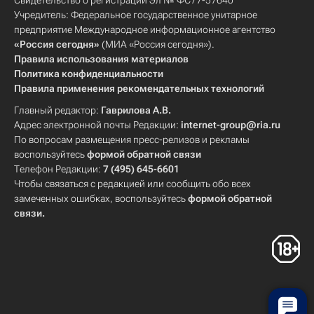
Свидетельство о регистрации Эл № ФС77-57640
Учредитель: Федеральное государственное унитарное
предприятие Международное информационное агентство
«Россия сегодня»
(МИА «Россия сегодня»).
Правила использования материалов
Политика конфиденциальности
Правила применения рекомендательных технологий
Главный редактор:
Гаврилова А.В.
Адрес электронной почты Редакции:
internet-group@ria.ru
По вопросам размещения пресс-релизов и рекламы
воспользуйтесь
формой обратной связи
Телефон Редакции:
7 (495) 645-6601
Чтобы связаться с редакцией или сообщить обо всех
замеченных ошибках, воспользуйтесь
формой обратной
связи
.