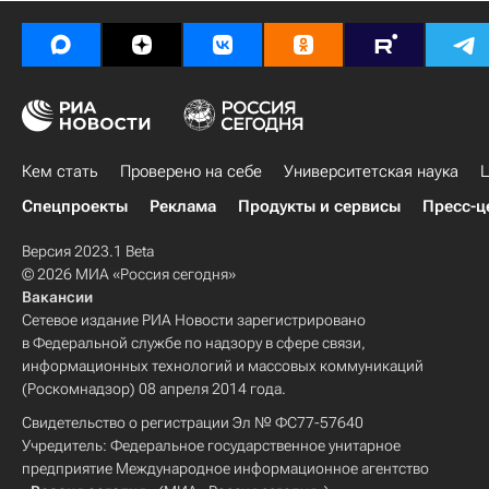
Кем стать
Проверено на себе
Университетская наука
Ц
Спецпроекты
Реклама
Продукты и сервисы
Пресс-ц
Версия 2023.1 Beta
© 2026 МИА «Россия сегодня»
Вакансии
Сетевое издание РИА Новости зарегистрировано
в Федеральной службе по надзору в сфере связи,
информационных технологий и массовых коммуникаций
(Роскомнадзор) 08 апреля 2014 года.
Свидетельство о регистрации Эл № ФС77-57640
Учредитель: Федеральное государственное унитарное
предприятие Международное информационное агентство