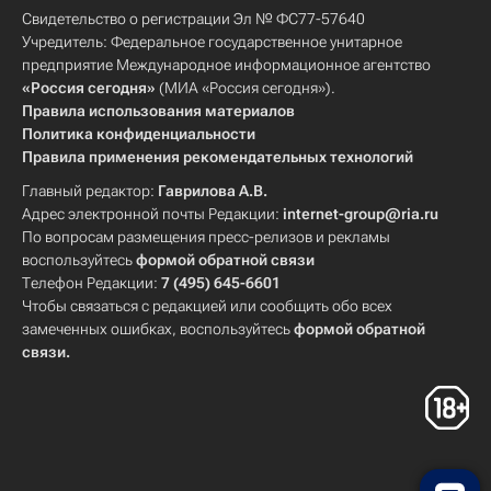
Свидетельство о регистрации Эл № ФС77-57640
Учредитель: Федеральное государственное унитарное
предприятие Международное информационное агентство
«Россия сегодня»
(МИА «Россия сегодня»).
Правила использования материалов
Политика конфиденциальности
Правила применения рекомендательных технологий
Главный редактор:
Гаврилова А.В.
Адрес электронной почты Редакции:
internet-group@ria.ru
По вопросам размещения пресс-релизов и рекламы
воспользуйтесь
формой обратной связи
Телефон Редакции:
7 (495) 645-6601
Чтобы связаться с редакцией или сообщить обо всех
замеченных ошибках, воспользуйтесь
формой обратной
связи
.