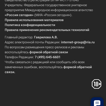
Свидетельство о регистрации Эл № ФС77-57640
Учредитель: Федеральное государственное унитарное
предприятие Международное информационное агентство
«Россия сегодня»
(МИА «Россия сегодня»).
Правила использования материалов
Политика конфиденциальности
Правила применения рекомендательных технологий
Главный редактор:
Гаврилова А.В.
Адрес электронной почты Редакции:
internet-group@ria.ru
По вопросам размещения пресс-релизов и рекламы
воспользуйтесь
формой обратной связи
Телефон Редакции:
7 (495) 645-6601
Чтобы связаться с редакцией или сообщить обо всех
замеченных ошибках, воспользуйтесь
формой обратной
связи
.