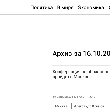
Политика
В мире
Экономика
Архив за 16.10.2
Конференция по образован
пройдет в Москве
16 октября 2014, 17:00
0
Москва
Александр Климов