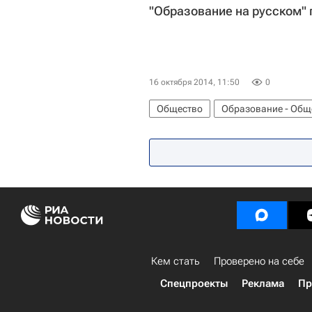
"Образование на русском" 
16 октября 2014, 11:50
0
Общество
Образование - Общ
Кем стать
Проверено на себе
Спецпроекты
Реклама
Пр