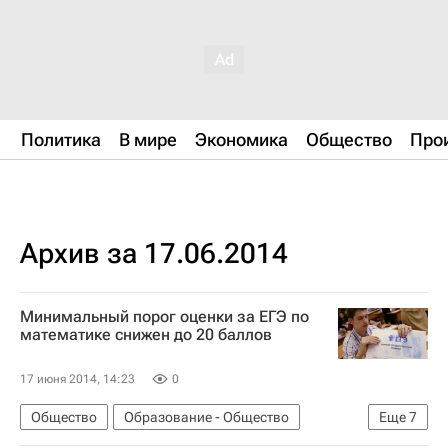
Политика
В мире
Экономика
Общество
Про
Архив за 17.06.2014
Минимальный порог оценки за ЕГЭ по
математике снижен до 20 баллов
17 июня 2014, 14:23
0
Общество
Образование - Общество
Еще
7