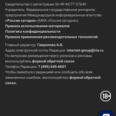
Свидетельство о регистрации Эл № ФС77-57640
Учредитель: Федеральное государственное унитарное
предприятие Международное информационное агентство
«Россия сегодня»
(МИА «Россия сегодня»).
Правила использования материалов
Политика конфиденциальности
Правила применения рекомендательных технологий
Главный редактор:
Гаврилова А.В.
Адрес электронной почты Редакции:
internet-group@ria.ru
По вопросам размещения пресс-релизов и рекламы
воспользуйтесь
формой обратной связи
Телефон Редакции:
7 (495) 645-6601
Чтобы связаться с редакцией или сообщить обо всех
замеченных ошибках, воспользуйтесь
формой обратной
связи
.