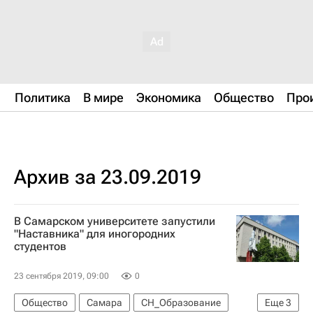
Политика
В мире
Экономика
Общество
Про
Архив за 23.09.2019
В Самарском университете запустили
"Наставника" для иногородних
студентов
23 сентября 2019, 09:00
0
Общество
Самара
СН_Образование
Еще
3