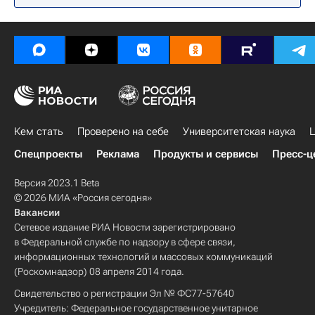
Кем стать
Проверено на себе
Университетская наука
Ц
Спецпроекты
Реклама
Продукты и сервисы
Пресс-ц
Версия 2023.1 Beta
© 2026 МИА «Россия сегодня»
Вакансии
Сетевое издание РИА Новости зарегистрировано
в Федеральной службе по надзору в сфере связи,
информационных технологий и массовых коммуникаций
(Роскомнадзор) 08 апреля 2014 года.
Свидетельство о регистрации Эл № ФС77-57640
Учредитель: Федеральное государственное унитарное