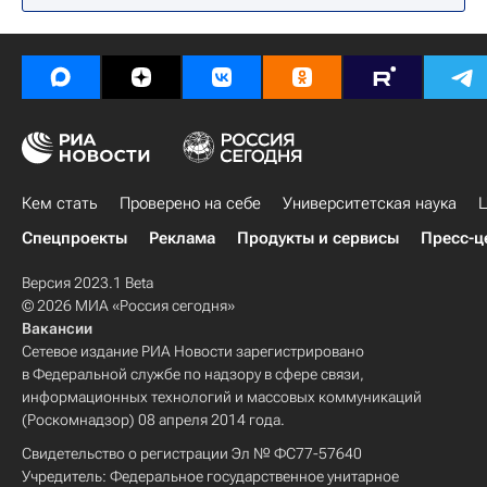
Кем стать
Проверено на себе
Университетская наука
Ц
Спецпроекты
Реклама
Продукты и сервисы
Пресс-ц
Версия 2023.1 Beta
© 2026 МИА «Россия сегодня»
Вакансии
Сетевое издание РИА Новости зарегистрировано
в Федеральной службе по надзору в сфере связи,
информационных технологий и массовых коммуникаций
(Роскомнадзор) 08 апреля 2014 года.
Свидетельство о регистрации Эл № ФС77-57640
Учредитель: Федеральное государственное унитарное